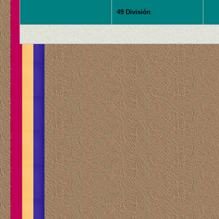
49 División