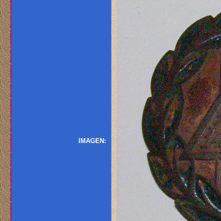
IMAGEN: