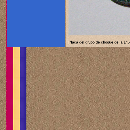
Placa del grupo de choque de la 146