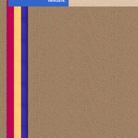
IMAGEN: