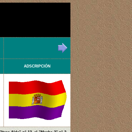
ADSCRIPCIÓN