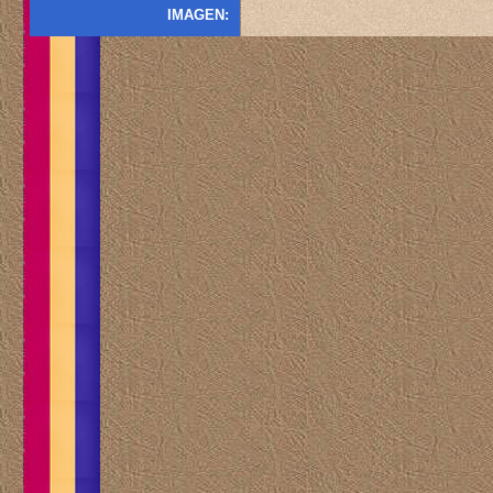
IMAGEN: