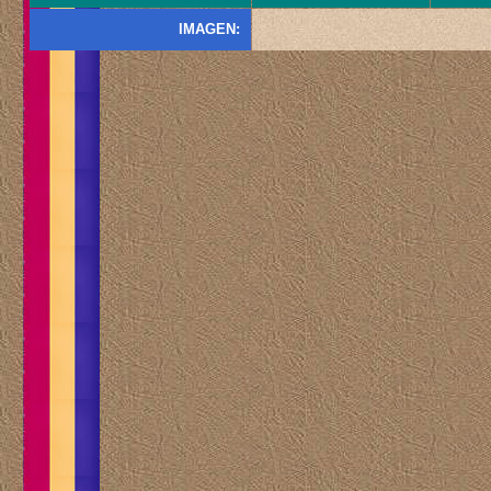
IMAGEN: