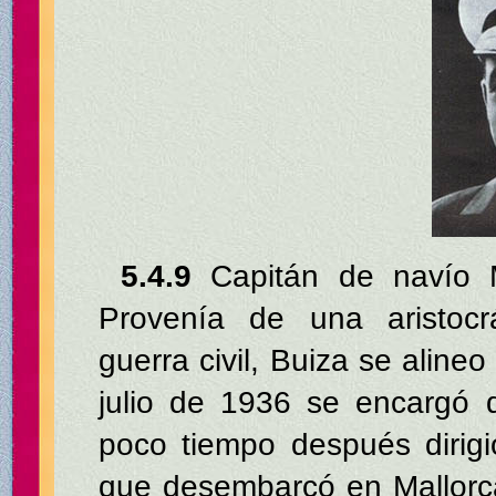
5.4.9
Capitán de navío M
Provenía de una aristocrá
guerra civil, Buiza se aline
julio de 1936 se encargó 
poco tiempo después dirigi
que desembarcó en Mallorc