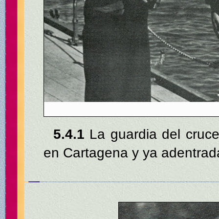
5.4.1
La guardia del crucer
en Cartagena y ya adentrada