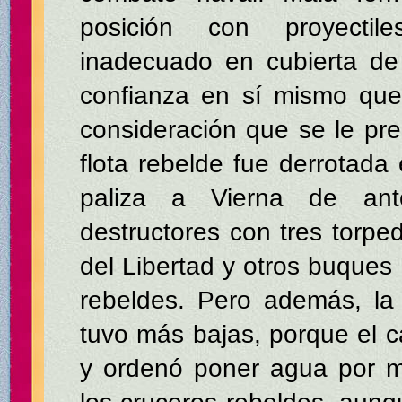
posición con proyectile
inadecuado en cubierta de
confianza en sí mismo que
consideración que se le pre
flota rebelde fue derrotada 
paliza a Vierna de ant
destructores con tres torped
del Libertad y otros buques 
rebeldes. Pero además, la 
tuvo más bajas, porque el 
y ordenó poner agua por m