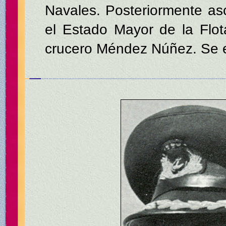
Navales. Posteriormente a
el Estado Mayor de la Flo
crucero Méndez Núñez. Se ex