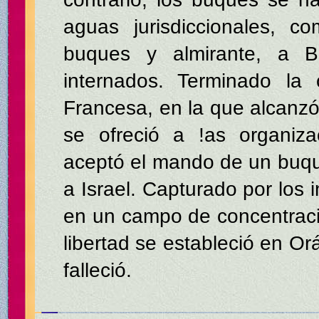
aguas jurisdiccionales, c
buques y almirante, a B
internados. Terminado la 
Francesa, en la que alcanz
se ofreció a !as organiza
aceptó el mando de un buqu
a Israel. Capturado por los 
en un campo de concentració
libertad se estableció en Or
falleció.