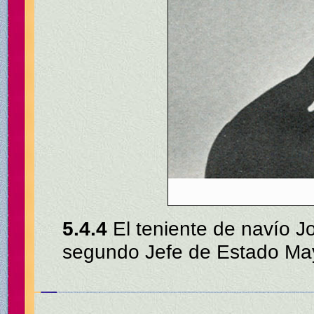
5.4.4
El teniente de navío J
segundo Jefe de Estado Mayo