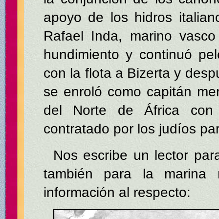
apoyo de los hidros italian
Rafael Inda, marino vasco
hundimiento y continuó pel
con la flota a Bizerta y des
se enroló como capitán me
del Norte de África con 
contratado por los judíos pa
Nos escribe un lector par
también para la marina
información al respecto: