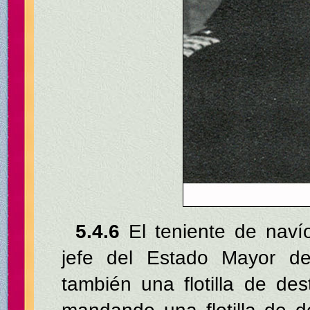
5.4.6
El teniente de naví
jefe del Estado Mayor d
también una flotilla de des