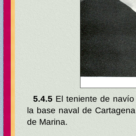
5.4.5
El teniente de navío
la base naval de Cartagena
de Marina.