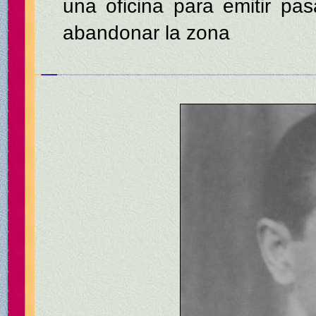
una oficina para emitir pa
abandonar la zona