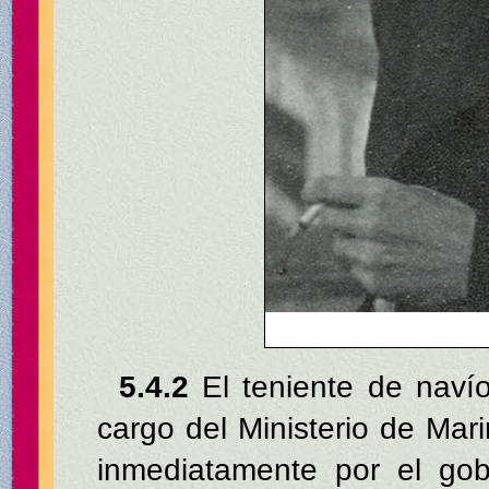
5.4.2
El teniente de naví
cargo del Ministerio de Mar
inmediatamente por el gob