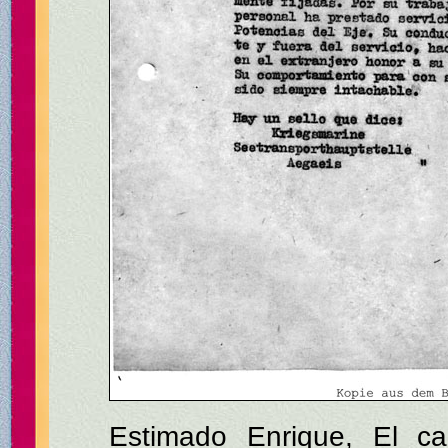
Estimado Enrique, El c