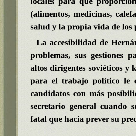
locales para que proporcion
(alimentos, medicinas, calef
salud y la propia vida de los
La accesibilidad de Hernán
problemas, sus gestiones pa
altos dirigentes soviéticos y
para el trabajo político le 
candidatos con más posibil
secretario general cuando s
fatal que hacía prever su pre