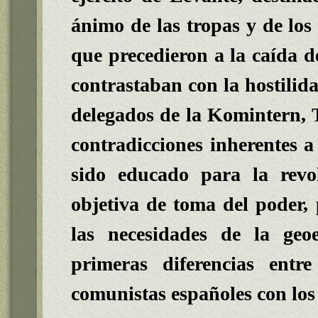
ánimo de las tropas y de los
que precedieron a la caída 
contrastaban con la hostilida
delegados de la Komintern, To
contradicciones inherentes a
sido educado para la revo
objetiva de toma del poder,
las necesidades de la geoes
primeras diferencias entr
comunistas españoles con los 