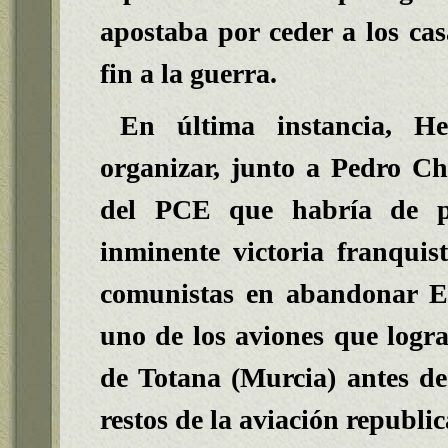
apostaba por ceder a los cas
fin a la guerra.
En última instancia, H
organizar, junto a Pedro Ch
del PCE que habría de pa
inminente victoria franquis
comunistas en abandonar E
uno de los aviones que logra
de Totana (Murcia) antes de
restos de la aviación republi