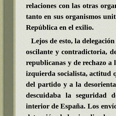
relaciones con las otras orga
tanto en sus organismos unita
República en el exilio.
Lejos de esto, la delegación
oscilante y contradictoria, d
republicanas y de rechazo a l
izquierda socialista
, actitud
del partido y a la desorienta
descuidaba la seguridad de
interior de España. Los enví