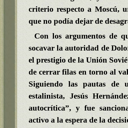
criterio respecto a Moscú, 
que no podía dejar de desagr
Con los argumentos de qu
socavar la autoridad de Dolor
el prestigio de la Unión Sovi
de cerrar filas en torno al v
Siguiendo las pautas de 
estalinista, Jesús Hernán
autocrítica”, y fue sancio
activo a la espera de la deci