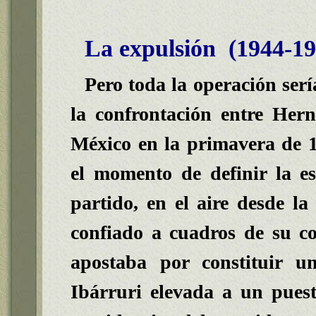
La expulsión (1944-19
Pero toda la operación sería
la confrontación entre Her
México en la primavera de 1
el momento de definir la es
partido, en el aire desde l
confiado a cuadros de su co
apostaba por
constituir u
Ibárruri elevada a un puest