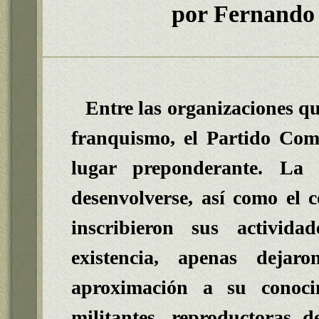
por Fernando
Entre las organizaciones qu
franquismo, el Partido Co
lugar preponderante. La
desenvolverse, así como el c
inscribieron sus activid
existencia, apenas deja
aproximación a su conoci
militantes, reproductoras 