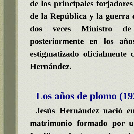
de los principales forjadore
de la República y la guerra 
dos veces Ministro de 
posteriormente en los añ
estigmatizado oficialmente
Hernández
.
Los años de plomo (19
Jesús Hernández nació en
matrimonio formado por u