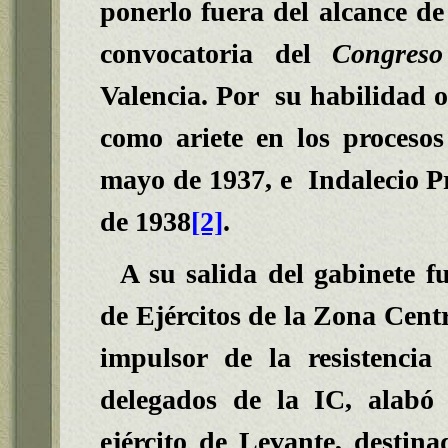
ponerlo fuera del alcance de
convocatoria del
Congreso 
Valencia. Por su habilidad o
como ariete en los proceso
mayo de 1937, e Indalecio P
de 1938
[2]
.
A su salida del gabinete 
de Ejércitos de la Zona Cent
impulsor de la resistencia
delegados de la IC, alabó 
ejército de Levante, destina