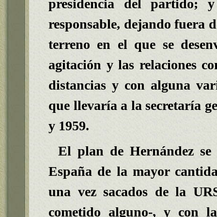
presidencia del partido; 
responsable, dejando fuera de
terreno en el que se desen
agitación y las relaciones co
distancias y con alguna var
que llevaría a la secretaría 
y 1959.
El plan de Hernández se 
España de la mayor cantida
una vez sacados de la UR
cometido alguno-, y con l