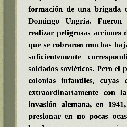
formación de una brigada de
Domingo Ungría
. Fueron 
realizar peligrosas acciones 
que se cobraron muchas bajas
suficientemente correspo
soldados soviéticos. Pero el 
colonias infantiles, cuyas
extraordinariamente con la
invasión alemana, en 1941
presionar en no pocas ocasi