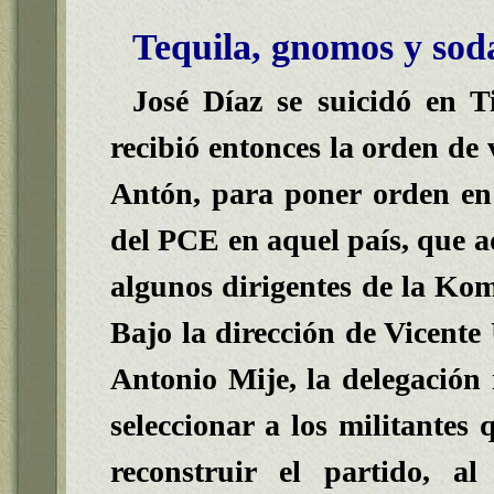
Tequila, gnomos y sod
José Díaz
se suicidó en T
recibió entonces la orden de 
Antón, para poner orden en 
del PCE en aquel país, que ad
algunos dirigentes de la Ko
Bajo la dirección de Vicente
Antonio Mije
, la delegación
seleccionar a los militantes
reconstruir el partido, a