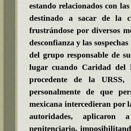
estando relacionados con las
destinado a sacar de la c
frustrándose por diversos mot
desconfianza y las sospechas 
del grupo responsable de su 
lugar cuando Caridad del
procedente de la URSS, 
personalmente de que pers
mexicana intercedieran por la
autoridades, aplicaron
penitenciario, imposibilitan