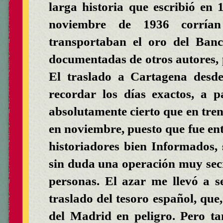
larga historia que escribió en
noviembre de 1936 corrían
transportaban el oro del Ban
documentadas de otros autores, p
El traslado a Cartagena desd
recordar los días exactos, a p
absolutamente cierto que en trene
en noviembre, puesto que fue ent
historiadores bien Informados,
sin duda una operación muy sec
personas. El azar me llevó a se
traslado del tesoro español, que,
del Madrid en peligro. Pero tan