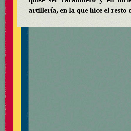
artillería, en la que hice el resto