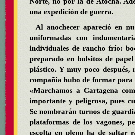
Norte, no por la de Atocha. Ad
una expedición de guerra.
Al anochecer apareció en n
uniformadas con indumentaria 
individuales de rancho frío: bo
preparado en bolsitos de papel
plástico. Y muy poco después,
compañía hubo de formar para 
«Marchamos a Cartagena como 
importante y peligrosa, pues c
Se nombrarán turnos de guardia
plataformas de los vagones, pe
escolta en pleno ha de saltar 