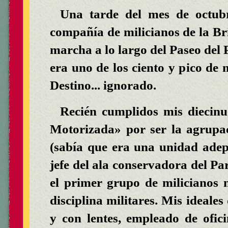
Una tarde del mes de octub
compañía de milicianos de la Br
marcha a lo largo del Paseo del
era uno de los ciento y pico de
Destino... ignorado.
Recién cumplidos mis diecin
Motorizada» por ser la agrupac
(sabía que era una unidad adept
jefe del ala conservadora del Par
el primer grupo de milicianos
disciplina militares. Mis ideales
y con lentes, empleado de ofici