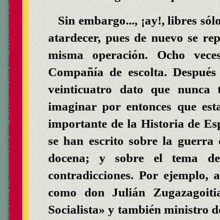
Sin embargo..., ¡ay!, libres só
atardecer, pues de nuevo se repi
misma operación. Ocho veces
Compañía de escolta. Después 
veinticuatro dato que nunca
imaginar por entonces que est
importante de la Historia de Es
se han escrito sobre la guerra
docena; y sobre el tema de
contradicciones. Por ejemplo, 
como don Julián Zugazagoitia
Socialista» y también ministro d